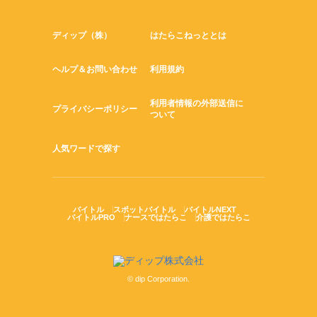
ディップ（株）
はたらこねっととは
ヘルプ＆お問い合わせ
利用規約
利用者情報の外部送信に
プライバシーポリシー
ついて
人気ワードで探す
バイトル
スポットバイトル
バイトルNEXT
バイトルPRO
ナースではたらこ
介護ではたらこ
© dip Corporation.