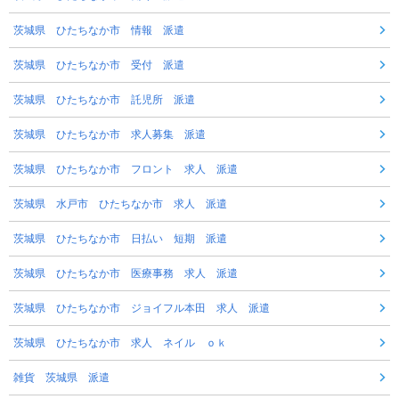
茨城県 ひたちなか市 情報 派遣
茨城県 ひたちなか市 受付 派遣
茨城県 ひたちなか市 託児所 派遣
茨城県 ひたちなか市 求人募集 派遣
茨城県 ひたちなか市 フロント 求人 派遣
茨城県 水戸市 ひたちなか市 求人 派遣
茨城県 ひたちなか市 日払い 短期 派遣
茨城県 ひたちなか市 医療事務 求人 派遣
茨城県 ひたちなか市 ジョイフル本田 求人 派遣
茨城県 ひたちなか市 求人 ネイル ｏｋ
雑貨 茨城県 派遣