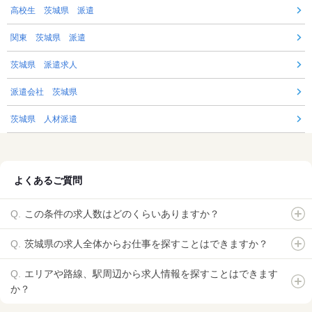
高校生 茨城県 派遣
関東 茨城県 派遣
茨城県 派遣求人
派遣会社 茨城県
茨城県 人材派遣
よくあるご質問
この条件の求人数はどのくらいありますか？
茨城県の求人全体からお仕事を探すことはできますか？
エリアや路線、駅周辺から求人情報を探すことはできます
か？