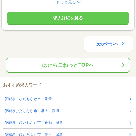
もっと見る
求人詳細を見る
次のページへ
はたらこねっとTOPへ
おすすめ求人ワード
茨城県 ひたちなか市 派遣
茨城県ひたちなか市 求人 派遣
茨城県 ひたちなか市 夜勤 派遣
茨城県 ひたちなか市 働く 派遣