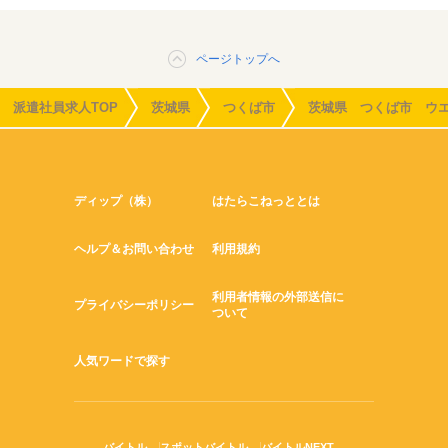
ページトップへ
派遣社員求人TOP
茨城県
つくば市
茨城県 つくば市 ウ
ディップ（株）
はたらこねっととは
ヘルプ＆お問い合わせ
利用規約
利用者情報の外部送信に
プライバシーポリシー
ついて
人気ワードで探す
バイトル
スポットバイトル
バイトルNEXT