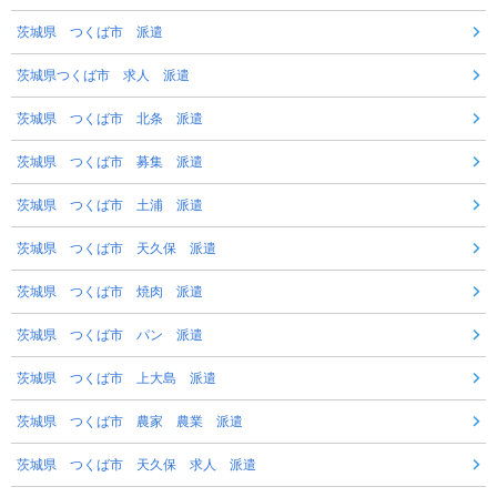
茨城県 つくば市 派遣
茨城県つくば市 求人 派遣
茨城県 つくば市 北条 派遣
茨城県 つくば市 募集 派遣
茨城県 つくば市 土浦 派遣
茨城県 つくば市 天久保 派遣
茨城県 つくば市 焼肉 派遣
茨城県 つくば市 パン 派遣
茨城県 つくば市 上大島 派遣
茨城県 つくば市 農家 農業 派遣
茨城県 つくば市 天久保 求人 派遣