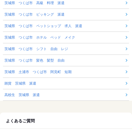
茨城県 つくば市 高級 料理 派遣
茨城県 つくば市 ピッキング 派遣
茨城県 つくば市 ペットショップ 求人 派遣
茨城県 つくば市 ホテル ベッド メイク
茨城県 つくば市 シフト 自由 レジ
茨城県 つくば市 髪色 髪型 自由
茨城県 土浦市 つくば市 阿見町 短期
雑貨 茨城県 派遣
高校生 茨城県 派遣
よくあるご質問