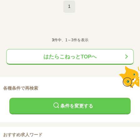
1
3
件中、1～3件を表示
はたらこねっとTOPへ
各種条件で再検索
条件を変更する
おすすめ求人ワード