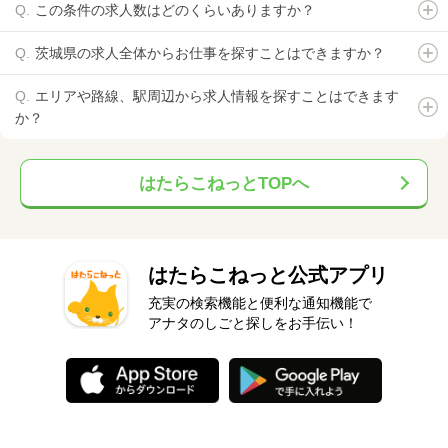
この条件の求人数はどのくらいありますか？
茨城県の求人全体からお仕事を探すことはできますか？
エリアや路線、駅周辺から求人情報を探すことはできます
か？
はたらこねっとTOPへ
はたらこねっと公式アプリ
充実の検索機能と便利な通知機能で
アナタのしごと探しをお手伝い！