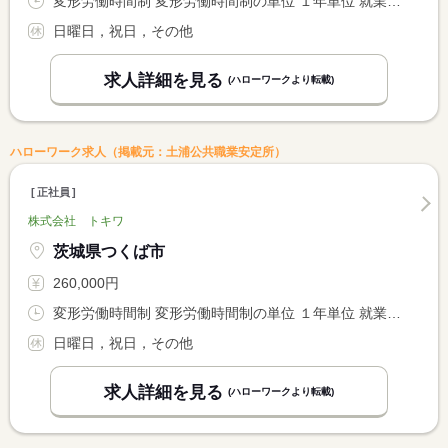
変形労働時間制 変形労働時間制の単位 １年単位 就業時間１ 8時30分〜17時30分
日曜日，祝日，その他
求人詳細を見る
(ハローワークより転載)
ハローワーク求人（掲載元：土浦公共職業安定所）
正社員
株式会社 トキワ
茨城県つくば市
260,000円
変形労働時間制 変形労働時間制の単位 １年単位 就業時間１ 8時30分〜17時30分
日曜日，祝日，その他
求人詳細を見る
(ハローワークより転載)