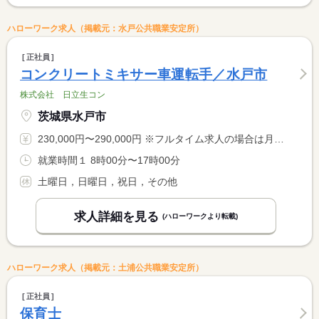
ハローワーク求人（掲載元：水戸公共職業安定所）
正社員
コンクリートミキサー車運転手／水戸市
株式会社 日立生コン
茨城県水戸市
230,000円〜290,000円 ※フルタイム求人の場合は月額（換算額）、パート求人の場合は時間額を表示しています。
就業時間１ 8時00分〜17時00分
土曜日，日曜日，祝日，その他
求人詳細を見る
(ハローワークより転載)
ハローワーク求人（掲載元：土浦公共職業安定所）
正社員
保育士