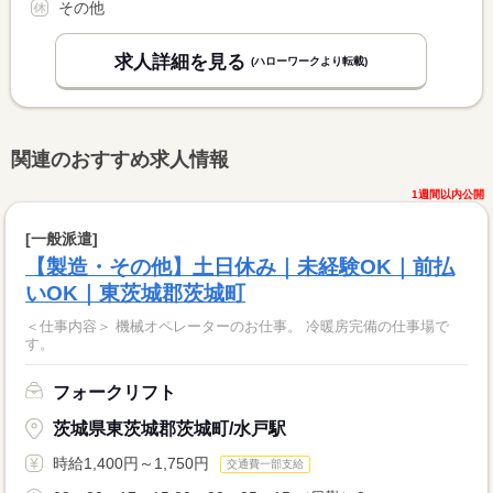
その他
求人詳細を見る
(ハローワークより転載)
関連のおすすめ求人情報
1週間以内公開
[一般派遣]
【製造・その他】土日休み｜未経験OK｜前払
いOK｜東茨城郡茨城町
＜仕事内容＞ 機械オペレーターのお仕事。 冷暖房完備の仕事場で
す。
フォークリフト
茨城県東茨城郡茨城町/水戸駅
時給1,400円～1,750円
交通費一部支給