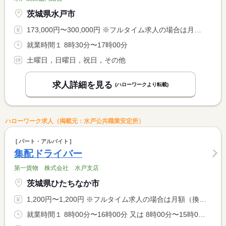
茨城県水戸市
173,000円〜300,000円 ※フルタイム求人の場合は月額（換算額）、パート求人の場合は時間額を表示しています。
就業時間１ 8時30分〜17時00分
土曜日，日曜日，祝日，その他
求人詳細を見る
(ハローワークより転載)
ハローワーク求人（掲載元：水戸公共職業安定所）
パート・アルバイト
集配ドライバー
第一貨物 株式会社 水戸支店
茨城県ひたちなか市
1,200円〜1,200円 ※フルタイム求人の場合は月額（換算額）、パート求人の場合は時間額を表示しています。
就業時間１ 8時00分〜16時00分 又は 8時00分〜15時00分の時間の間の6時間 就業時間に関する特記事項 出退勤時間など応相談