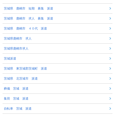
茨城県 鹿嶋市 短期 募集 派遣
茨城県 鹿嶋市 求人 募集 派遣
茨城県 鹿嶋市 ４０代 派遣
茨城県鹿嶋市 求人
茨城県鹿嶋市求人
茨城派遣
茨城県 東茨城郡茨城町 派遣
茨城県 北茨城市 派遣
葬儀 茨城 派遣
集荷 茨城 派遣
自転車 茨城 派遣