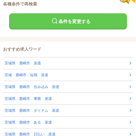
各種条件で再検索
条件を変更する
おすすめ求人ワード
茨城県 鹿嶋市 派遣
茨城 鹿嶋市 短期 派遣
茨城県 鹿嶋市 住み込み 派遣
茨城県 鹿嶋市 事務 派遣
茨城県 鹿嶋市 ダイナム 派遣
茨城県 鹿嶋市 ある 派遣
茨城県 鹿嶋市 日払い 派遣