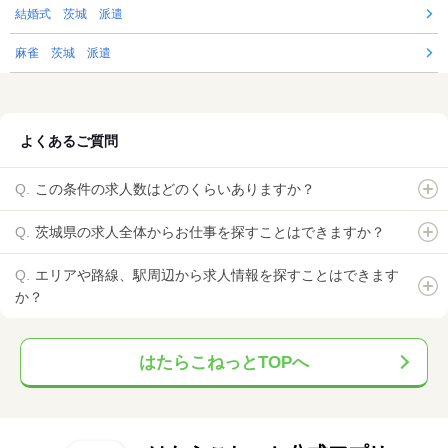
結婚式 茨城 派遣
麻雀 茨城 派遣
よくあるご質問
この条件の求人数はどのくらいありますか？
茨城県の求人全体からお仕事を探すことはできますか？
エリアや路線、駅周辺から求人情報を探すことはできます
か？
はたらこねっとTOPへ