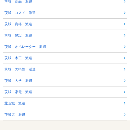
茨城 食品 派遣
茨城 コスメ 派遣
茨城 資格 派遣
茨城 建設 派遣
茨城 オペレーター 派遣
茨城 木工 派遣
茨城 美術館 派遣
茨城 大学 派遣
茨城 家電 派遣
北茨城 派遣
茨城店 派遣