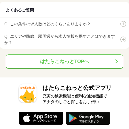
よくあるご質問
この条件の求人数はどのくらいありますか？
エリアや路線、駅周辺から求人情報を探すことはできます
か？
はたらこねっとTOPへ
はたらこねっと公式アプリ
充実の検索機能と便利な通知機能で
アナタのしごと探しをお手伝い！