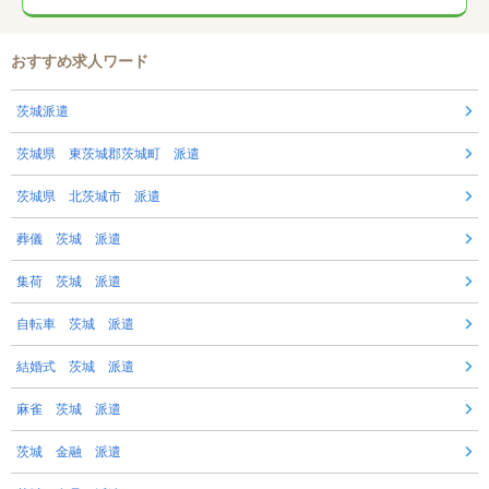
おすすめ求人ワード
茨城派遣
茨城県 東茨城郡茨城町 派遣
茨城県 北茨城市 派遣
葬儀 茨城 派遣
集荷 茨城 派遣
自転車 茨城 派遣
結婚式 茨城 派遣
麻雀 茨城 派遣
茨城 金融 派遣