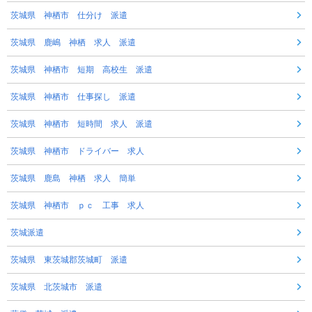
茨城県 神栖市 仕分け 派遣
茨城県 鹿嶋 神栖 求人 派遣
茨城県 神栖市 短期 高校生 派遣
茨城県 神栖市 仕事探し 派遣
茨城県 神栖市 短時間 求人 派遣
茨城県 神栖市 ドライバー 求人
茨城県 鹿島 神栖 求人 簡単
茨城県 神栖市 ｐｃ 工事 求人
茨城派遣
茨城県 東茨城郡茨城町 派遣
茨城県 北茨城市 派遣