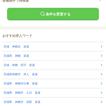
各種条件で再検索
条件を変更する
おすすめ求人ワード
茨城 神栖店 派遣
茨城県 神栖 派遣
茨城 神栖 習字 派遣
茨城県神栖市 求人 派遣
茨城県 神栖市仕事 派遣
茨城県 神栖市 土日 派遣
茨城県 神栖市 深夜 派遣