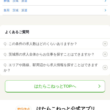
葬儀 茨城 派遣
集荷 茨城 派遣
よくあるご質問
この条件の求人数はどのくらいありますか？
茨城県の求人全体からお仕事を探すことはできますか？
エリアや路線、駅周辺から求人情報を探すことはできます
か？
はたらこねっとTOPへ
はたらこねっと公式アプリ