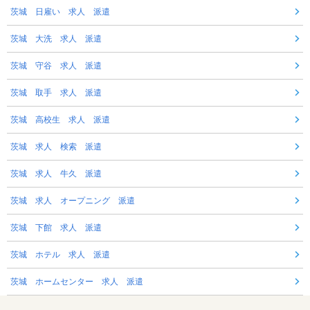
茨城 日雇い 求人 派遣
茨城 大洗 求人 派遣
茨城 守谷 求人 派遣
茨城 取手 求人 派遣
茨城 高校生 求人 派遣
茨城 求人 検索 派遣
茨城 求人 牛久 派遣
茨城 求人 オープニング 派遣
茨城 下館 求人 派遣
茨城 ホテル 求人 派遣
茨城 ホームセンター 求人 派遣