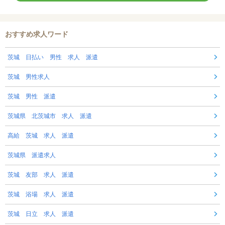
おすすめ求人ワード
茨城 日払い 男性 求人 派遣
茨城 男性求人
茨城 男性 派遣
茨城県 北茨城市 求人 派遣
高給 茨城 求人 派遣
茨城県 派遣求人
茨城 友部 求人 派遣
茨城 浴場 求人 派遣
茨城 日立 求人 派遣