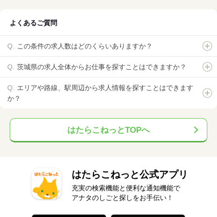
よくあるご質問
この条件の求人数はどのくらいありますか？
茨城県の求人全体からお仕事を探すことはできますか？
エリアや路線、駅周辺から求人情報を探すことはできます
か？
はたらこねっとTOPへ
はたらこねっと公式アプリ
充実の検索機能と便利な通知機能で
アナタのしごと探しをお手伝い！