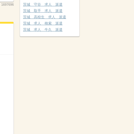
茨城 守谷 求人 派遣
：
1697696
茨城 取手 求人 派遣
茨城 高校生 求人 派遣
茨城 求人 検索 派遣
茨城 求人 牛久 派遣