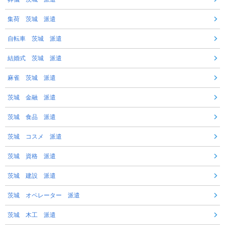
集荷 茨城 派遣
自転車 茨城 派遣
結婚式 茨城 派遣
麻雀 茨城 派遣
茨城 金融 派遣
茨城 食品 派遣
茨城 コスメ 派遣
茨城 資格 派遣
茨城 建設 派遣
茨城 オペレーター 派遣
茨城 木工 派遣