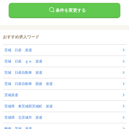
条件を変更する
おすすめ求人ワード
茨城 日産 派遣
茨城 日産 ｇｗ 派遣
茨城 日産自動車 派遣
茨城 日産自動車 面接 派遣
茨城派遣
茨城県 東茨城郡茨城町 派遣
茨城県 北茨城市 派遣
葬儀 茨城 派遣