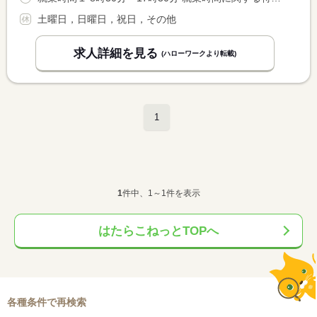
土曜日，日曜日，祝日，その他
求人詳細を見る
(ハローワークより転載)
1
1
件中、1～1件を表示
はたらこねっとTOPへ
各種条件で再検索