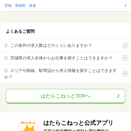
茨城 美術館 派遣
よくあるご質問
この条件の求人数はどのくらいありますか？
茨城県の求人全体からお仕事を探すことはできますか？
エリアや路線、駅周辺から求人情報を探すことはできます
か？
はたらこねっとTOPへ
はたらこねっと公式アプリ
充実の検索機能と便利な通知機能で