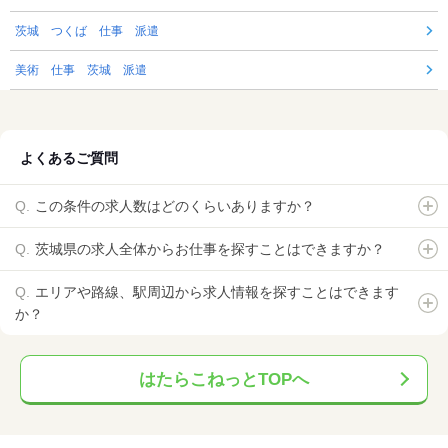
茨城 つくば 仕事 派遣
美術 仕事 茨城 派遣
よくあるご質問
この条件の求人数はどのくらいありますか？
茨城県の求人全体からお仕事を探すことはできますか？
エリアや路線、駅周辺から求人情報を探すことはできます
か？
はたらこねっとTOPへ