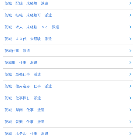
茨城 配線 未経験 派遣
茨城 転職 未経験可 派遣
茨城 求人 未経験 ｓｅ 派遣
茨城 ４０代 未経験 派遣
茨城仕事 派遣
茨城町 仕事 派遣
茨城 単発仕事 派遣
茨城 住み込み 仕事 派遣
茨城 仕事探し 派遣
茨城 県南 仕事 派遣
茨城 音楽 仕事 派遣
茨城 ホテル 仕事 派遣