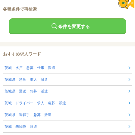
各種条件で再検索
条件を変更する
おすすめ求人ワード
茨城 水戸 急募 仕事 派遣
茨城県 急募 求人 派遣
茨城県 運送 急募 派遣
茨城 ドライバー 求人 急募 派遣
茨城県 運転手 急募 派遣
茨城 未経験 派遣