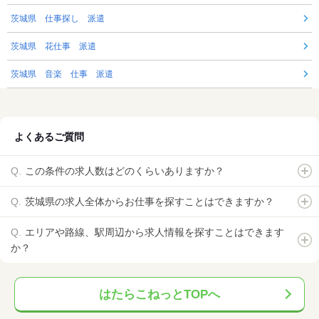
茨城県 仕事探し 派遣
茨城県 花仕事 派遣
茨城県 音楽 仕事 派遣
よくあるご質問
この条件の求人数はどのくらいありますか？
茨城県の求人全体からお仕事を探すことはできますか？
エリアや路線、駅周辺から求人情報を探すことはできます
か？
はたらこねっとTOPへ