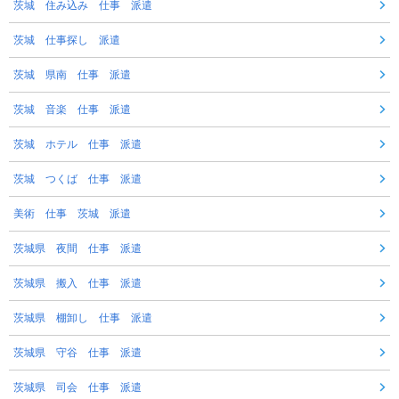
茨城 住み込み 仕事 派遣
茨城 仕事探し 派遣
茨城 県南 仕事 派遣
茨城 音楽 仕事 派遣
茨城 ホテル 仕事 派遣
茨城 つくば 仕事 派遣
美術 仕事 茨城 派遣
茨城県 夜間 仕事 派遣
茨城県 搬入 仕事 派遣
茨城県 棚卸し 仕事 派遣
茨城県 守谷 仕事 派遣
茨城県 司会 仕事 派遣