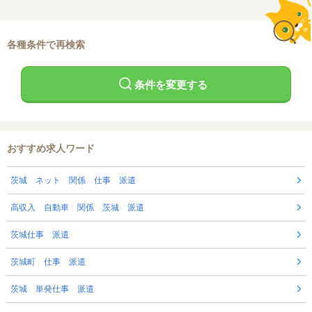
各種条件で再検索
条件を変更する
おすすめ求人ワード
茨城 ネット 関係 仕事 派遣
高収入 自動車 関係 茨城 派遣
茨城仕事 派遣
茨城町 仕事 派遣
茨城 単発仕事 派遣