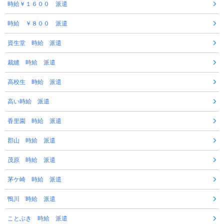
時給￥１６００ 派遣
時給 ￥８００ 派遣
資生堂 時給 派遣
裁縫 時給 派遣
高校生 時給 派遣
高い時給 派遣
香里園 時給 派遣
郡山 時給 派遣
茂原 時給 派遣
茅ケ崎 時給 派遣
鴨川 時給 派遣
ことぶき 時給 派遣