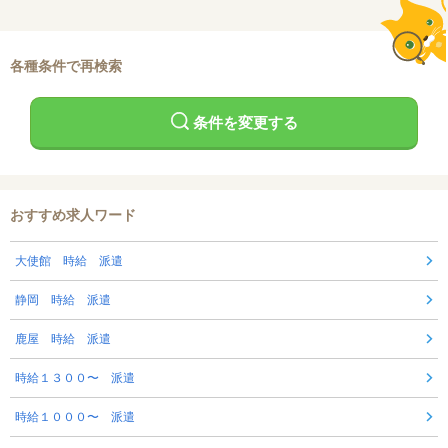
各種条件で再検索
条件を変更する
おすすめ求人ワード
大使館 時給 派遣
静岡 時給 派遣
鹿屋 時給 派遣
時給１３００〜 派遣
時給１０００〜 派遣