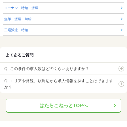
コーナン 時給 派遣
無印 派遣 時給
工場派遣 時給
よくあるご質問
この条件の求人数はどのくらいありますか？
エリアや路線、駅周辺から求人情報を探すことはできます
か？
はたらこねっとTOPへ