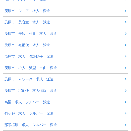
茂原市 シニア 求人 派遣
茂原市 美容室 求人 派遣
茂原市 美容 仕事 求人 派遣
茂原市 宅配便 求人 派遣
茂原市 求人 看護助手 派遣
茂原市 求人 髪型 自由 派遣
茂原市 ｗワーク 求人 派遣
茂原市 宅配便 求人情報 派遣
高梁 求人 シルバー 派遣
鎌ヶ谷 求人 シルバー 派遣
那須塩原 求人 シルバー 派遣