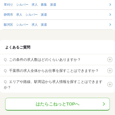
草刈り シルバー 求人 募集 派遣
静岡市 求人 シルバー 派遣
駿河区 シルバー 求人 派遣
よくあるご質問
この条件の求人数はどのくらいありますか？
千葉県の求人全体からお仕事を探すことはできますか？
エリアや路線、駅周辺から求人情報を探すことはできます
か？
はたらこねっとTOPへ