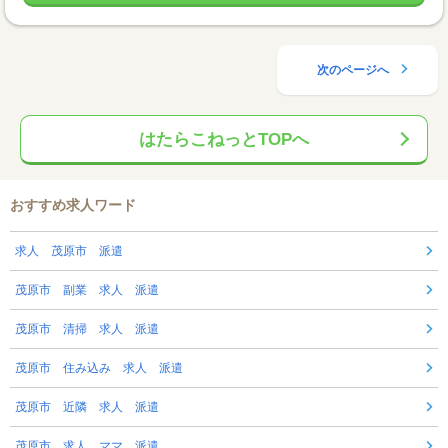
次のページへ
はたらこねっとTOPへ
おすすめ求人ワード
求人 茂原市 派遣
茂原市 副業 求人 派遣
茂原市 清掃 求人 派遣
茂原市 住み込み 求人 派遣
茂原市 近隣 求人 派遣
茂原市 求人 ママ 派遣