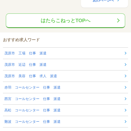
次のページへ
はたらこねっとTOPへ
おすすめ求人ワード
茂原市 工場 仕事 派遣
茂原市 近辺 仕事 派遣
茂原市 美容 仕事 求人 派遣
赤羽 コールセンター 仕事 派遣
西宮 コールセンター 仕事 派遣
高松 コールセンター 仕事 派遣
難波 コールセンター 仕事 派遣