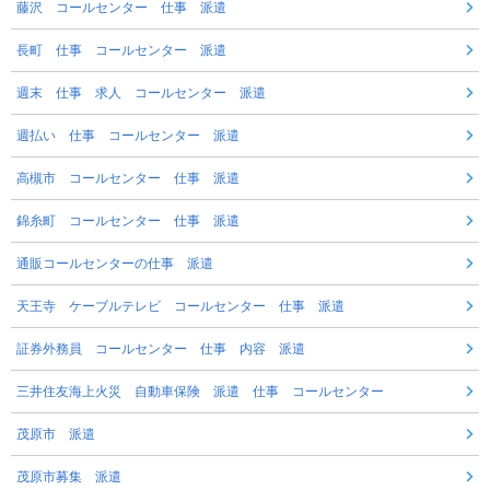
藤沢 コールセンター 仕事 派遣
長町 仕事 コールセンター 派遣
週末 仕事 求人 コールセンター 派遣
週払い 仕事 コールセンター 派遣
高槻市 コールセンター 仕事 派遣
錦糸町 コールセンター 仕事 派遣
通販コールセンターの仕事 派遣
天王寺 ケーブルテレビ コールセンター 仕事 派遣
証券外務員 コールセンター 仕事 内容 派遣
三井住友海上火災 自動車保険 派遣 仕事 コールセンター
茂原市 派遣
茂原市募集 派遣