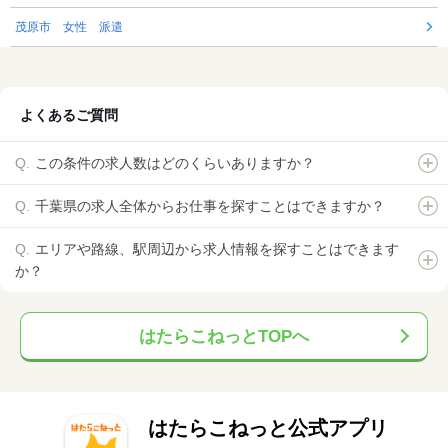
茂原市 女性 派遣
よくあるご質問
この条件の求人数はどのくらいありますか？
千葉県の求人全体からお仕事を探すことはできますか？
エリアや路線、駅周辺から求人情報を探すことはできます
か？
はたらこねっとTOPへ
はたらこねっと公式アプリ