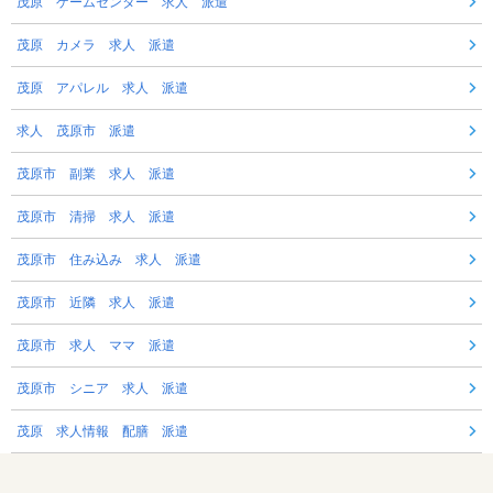
茂原 ゲームセンター 求人 派遣
茂原 カメラ 求人 派遣
茂原 アパレル 求人 派遣
求人 茂原市 派遣
茂原市 副業 求人 派遣
茂原市 清掃 求人 派遣
茂原市 住み込み 求人 派遣
茂原市 近隣 求人 派遣
茂原市 求人 ママ 派遣
茂原市 シニア 求人 派遣
茂原 求人情報 配膳 派遣