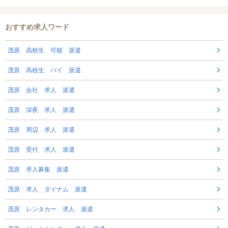
おすすめ求人ワード
茂原 高校生 可能 派遣
茂原 高校生 バイ 派遣
茂原 会社 求人 派遣
茂原 深夜 求人 派遣
茂原 周辺 求人 派遣
茂原 受付 求人 派遣
茂原 求人募集 派遣
茂原 求人 ダイナム 派遣
茂原 レンタカー 求人 派遣