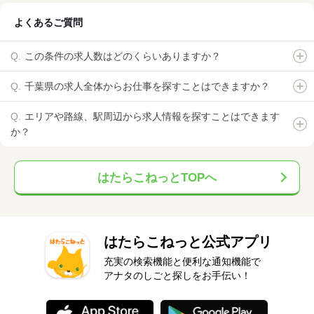
よくあるご質問
この条件の求人数はどのくらいありますか？
千葉県の求人全体からお仕事を探すことはできますか？
エリアや路線、駅周辺から求人情報を探すことはできます
か？
はたらこねっとTOPへ
はたらこねっと公式アプリ
充実の検索機能と便利な通知機能で
アナタのしごと探しをお手伝い！