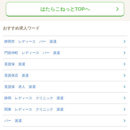
はたらこねっとTOPへ
おすすめ求人ワード
静岡市 レディース バー 派遣
門前仲町 レディース バー 派遣
英賀保 派遣
英賀保店 派遣
英賀保 求人 派遣
静岡 レディース クリニック 派遣
関東 レディース クリニック 派遣
バー 派遣