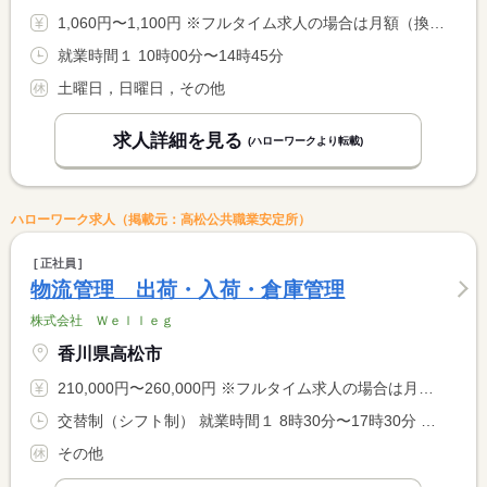
1,060円〜1,100円 ※フルタイム求人の場合は月額（換算額）、パート求人の場合は時間額を表示しています。
就業時間１ 10時00分〜14時45分
土曜日，日曜日，その他
求人詳細を見る
(ハローワークより転載)
ハローワーク求人（掲載元：高松公共職業安定所）
正社員
物流管理 出荷・入荷・倉庫管理
株式会社 Ｗｅｌｌｅｇ
香川県高松市
210,000円〜260,000円 ※フルタイム求人の場合は月額（換算額）、パート求人の場合は時間額を表示しています。
交替制（シフト制） 就業時間１ 8時30分〜17時30分 就業時間２ 8時00分〜17時00分
その他