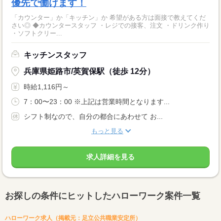
優先で働けます！
「カウンター」か「キッチン」か 希望がある方は面接で教えてくだ
さい◎ ◆カウンタースタッフ ・レジでの接客、注文 ・ドリンク作り
・ソフトクリー...
キッチンスタッフ
兵庫県姫路市/英賀保駅（徒歩 12分）
時給1,116円～
7：00〜23：00 ※上記は営業時間となります...
シフト制なので、自分の都合にあわせて お...
もっと見る
求人詳細を見る
お探しの条件にヒットしたハローワーク案件一覧
ハローワーク求人（掲載元：足立公共職業安定所）