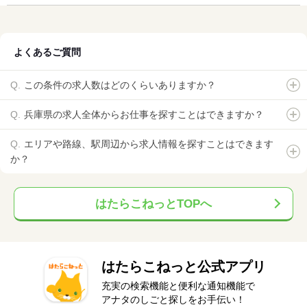
よくあるご質問
この条件の求人数はどのくらいありますか？
兵庫県の求人全体からお仕事を探すことはできますか？
エリアや路線、駅周辺から求人情報を探すことはできます
か？
はたらこねっとTOPへ
はたらこねっと公式アプリ
充実の検索機能と便利な通知機能で
アナタのしごと探しをお手伝い！