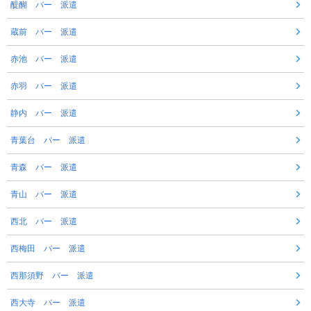
醍醐 バー 派遣
蔵前 バー 派遣
赤池 バー 派遣
赤羽 バー 派遣
静内 バー 派遣
青葉台 バー 派遣
青森 バー 派遣
青山 バー 派遣
西北 バー 派遣
西梅田 バー 派遣
西那須野 バー 派遣
西大寺 バー 派遣