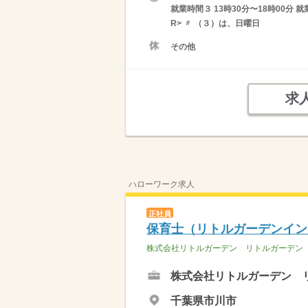
就業時間３ 13時30分〜18時00分
R> 〃 （３）は、日曜日
その他
求
ハローワーク求人
正社員
保育士（リトルガーデンイン
株式会社リトルガーデン リトルガーデン
株式会社リトルガーデン 
千葉県市川市