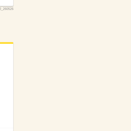
2_260526