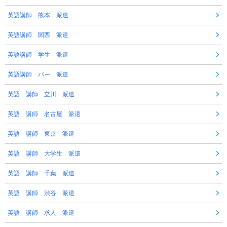
英語講師 熊本 派遣
英語講師 関西 派遣
英語講師 学生 派遣
英語講師 パー 派遣
英語 講師 立川 派遣
英語 講師 名古屋 派遣
英語 講師 東京 派遣
英語 講師 大学生 派遣
英語 講師 千葉 派遣
英語 講師 渋谷 派遣
英語 講師 求人 派遣