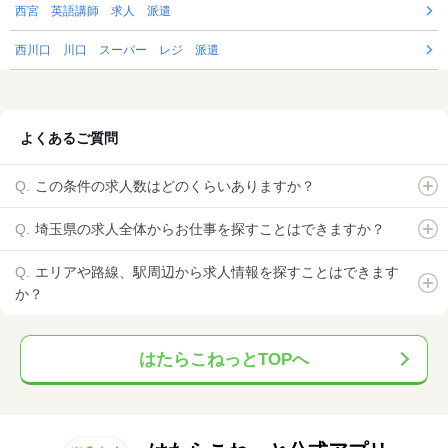
西宮 英語講師 求人 派遣
西川口 川口 スーパー レジ 派遣
よくあるご質問
この条件の求人数はどのくらいありますか？
埼玉県の求人全体からお仕事を探すことはできますか？
エリアや路線、駅周辺から求人情報を探すことはできます
か？
はたらこねっとTOPへ