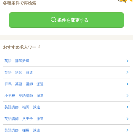
各種条件で再検索
条件を変更する
おすすめ求人ワード
英語 講師派遣
英語 講師 派遣
群馬 英語 講師 派遣
小学校 英語講師 派遣
英語講師 福岡 派遣
英語講師 八王子 派遣
英語講師 採用 派遣