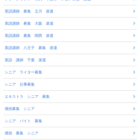
英語講師 募集 立川 派遣
英語講師 募集 大阪 派遣
英語講師 募集 関西 派遣
英語講師 八王子 募集 派遣
英語 講師 千葉 派遣
シニア ライター募集
シニア 仕事募集
エキストラ シニア 募集
僧侶募集 シニア
シニア バイト 募集
僧侶 募集 シニア