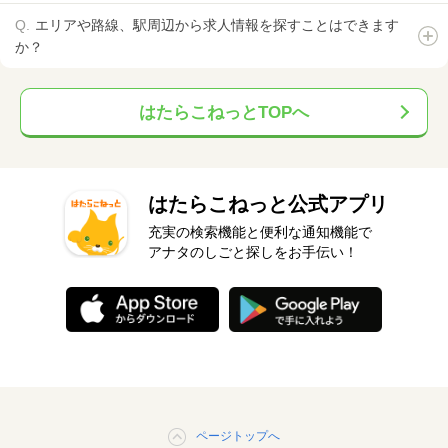
エリアや路線、駅周辺から求人情報を探すことはできます
か？
はたらこねっとTOPへ
はたらこねっと公式アプリ
充実の検索機能と便利な通知機能で
アナタのしごと探しをお手伝い！
ページトップへ