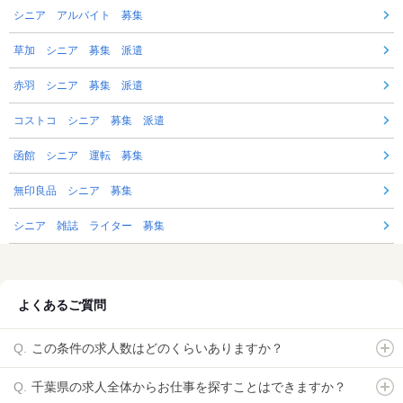
シニア アルバイト 募集
草加 シニア 募集 派遣
赤羽 シニア 募集 派遣
コストコ シニア 募集 派遣
函館 シニア 運転 募集
無印良品 シニア 募集
シニア 雑誌 ライター 募集
よくあるご質問
この条件の求人数はどのくらいありますか？
千葉県の求人全体からお仕事を探すことはできますか？