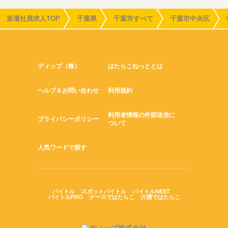
派遣社員求人TOP
千葉県
千葉市すべて
千葉市中央区
ディップ（株）
はたらこねっととは
ヘルプ＆お問い合わせ
利用規約
利用者情報の外部送信に
プライバシーポリシー
ついて
人気ワードで探す
バイトル
スポットバイトル
バイトルNEXT
バイトルPRO
ナースではたらこ
介護ではたらこ