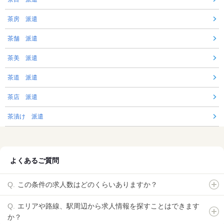
茶房 派遣
茶舗 派遣
茶美 派遣
茶道 派遣
茶店 派遣
茶漬け 派遣
よくあるご質問
この条件の求人数はどのくらいありますか？
エリアや路線、駅周辺から求人情報を探すことはできます
か？