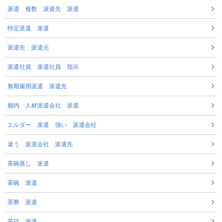
派遣 複数 派遣先 派遣
特定派遣 派遣
派遣先 派遣元
派遣社員 派遣社員 指示
無期雇用派遣 派遣先
都内 人材派遣会社 派遣
エルダー 派遣 強い 派遣会社
違う 派遣会社 派遣先
茶碗蒸し 派遣
茶碗 派遣
茶寮 派遣
茶目 派遣