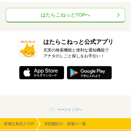
はたらこねっとTOPへ
はたらこねっと公式アプリ
充実の検索機能と便利な通知機能で
アナタのしごと探しをお手伝い！
ページトップへ
派遣社員求人TOP
英語翻訳の 派遣の一覧