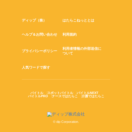
ディップ（株）
はたらこねっととは
ヘルプ＆お問い合わせ
利用規約
利用者情報の外部送信に
プライバシーポリシー
ついて
人気ワードで探す
バイトル
スポットバイトル
バイトルNEXT
バイトルPRO
ナースではたらこ
介護ではたらこ
© dip Corporation.