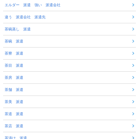
エルダー 派遣 強い 派遣会社
違う 派遣会社 派遣先
茶碗蒸し 派遣
茶碗 派遣
茶寮 派遣
茶目 派遣
茶房 派遣
茶舗 派遣
茶美 派遣
茶道 派遣
茶店 派遣
茶漬け 派遣