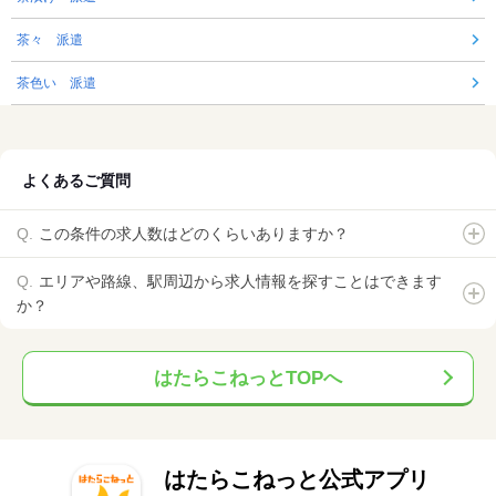
茶々 派遣
茶色い 派遣
よくあるご質問
この条件の求人数はどのくらいありますか？
エリアや路線、駅周辺から求人情報を探すことはできます
か？
はたらこねっとTOPへ
はたらこねっと公式アプリ