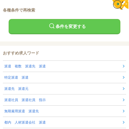
各種条件で再検索
条件を変更する
おすすめ求人ワード
派遣 複数 派遣先 派遣
特定派遣 派遣
派遣先 派遣元
派遣社員 派遣社員 指示
無期雇用派遣 派遣先
都内 人材派遣会社 派遣