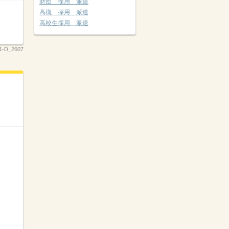
財団 採用 派遣
高槻 採用 派遣
高校生採用 派遣
1-D_2607