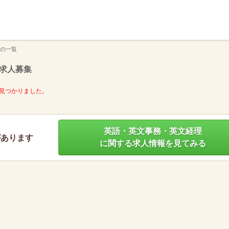
】
の一覧
求人募集
見つかりました。
英語・英文事務・英文経理
があります
に関する求人情報を見てみる