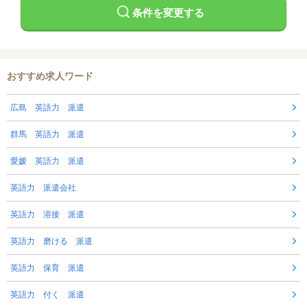
条件を変更する
おすすめ求人ワード
広島 英語力 派遣
群馬 英語力 派遣
愛媛 英語力 派遣
英語力 派遣会社
英語力 溶接 派遣
英語力 磨ける 派遣
英語力 保育 派遣
英語力 付く 派遣