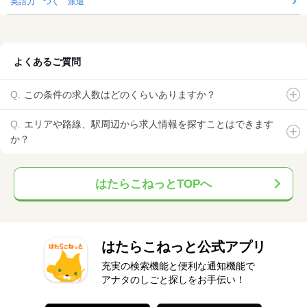
英語力 つく 派遣
よくあるご質問
この条件の求人数はどのくらいありますか？
エリアや路線、駅周辺から求人情報を探すことはできます
か？
はたらこねっとTOPへ
はたらこねっと公式アプリ
充実の検索機能と便利な通知機能で
アナタのしごと探しをお手伝い！