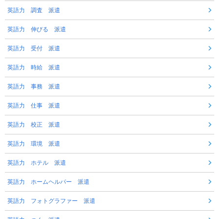
英語力 調査 派遣
英語力 伸びる 派遣
英語力 受付 派遣
英語力 時給 派遣
英語力 事務 派遣
英語力 仕事 派遣
英語力 校正 派遣
英語力 環境 派遣
英語力 ホテル 派遣
英語力 ホームヘルパー 派遣
英語力 フォトグラファー 派遣