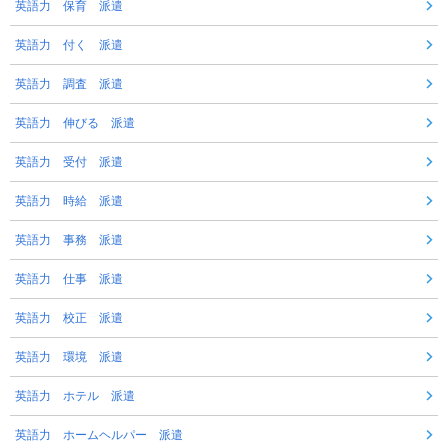
英語力 保育 派遣
英語力 付く 派遣
英語力 調査 派遣
英語力 伸びる 派遣
英語力 受付 派遣
英語力 時給 派遣
英語力 事務 派遣
英語力 仕事 派遣
英語力 校正 派遣
英語力 環境 派遣
英語力 ホテル 派遣
英語力 ホームヘルパー 派遣