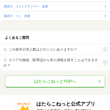
英語力 フォトグラファー 派遣
英語力 つく 派遣
よくあるご質問
この条件の求人数はどのくらいありますか？
エリアや路線、駅周辺から求人情報を探すことはできます
か？
はたらこねっとTOPへ
はたらこねっと公式アプリ