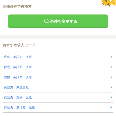
各種条件で再検索
条件を変更する
おすすめ求人ワード
広島 英語力 派遣
群馬 英語力 派遣
愛媛 英語力 派遣
英語力 派遣会社
英語力 溶接 派遣
英語力 磨ける 派遣