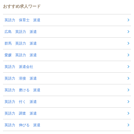
おすすめ求人ワード
英語力 保育士 派遣
広島 英語力 派遣
群馬 英語力 派遣
愛媛 英語力 派遣
英語力 派遣会社
英語力 溶接 派遣
英語力 磨ける 派遣
英語力 付く 派遣
英語力 調査 派遣
英語力 伸びる 派遣