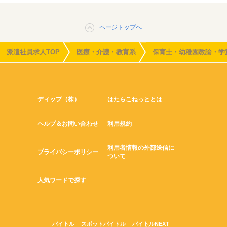
ページトップへ
派遣社員求人TOP
医療・介護・教育系
保育士・幼稚園教諭・学
ディップ（株）
はたらこねっととは
ヘルプ＆お問い合わせ
利用規約
利用者情報の外部送信に
プライバシーポリシー
ついて
人気ワードで探す
バイトル
スポットバイトル
バイトルNEXT