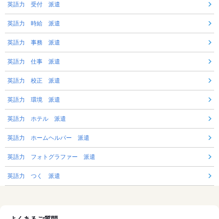
英語力 受付 派遣
英語力 時給 派遣
英語力 事務 派遣
英語力 仕事 派遣
英語力 校正 派遣
英語力 環境 派遣
英語力 ホテル 派遣
英語力 ホームヘルパー 派遣
英語力 フォトグラファー 派遣
英語力 つく 派遣