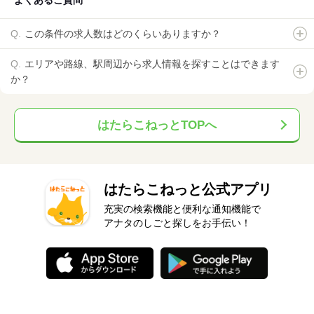
よくあるご質問
この条件の求人数はどのくらいありますか？
エリアや路線、駅周辺から求人情報を探すことはできます
か？
はたらこねっとTOPへ
はたらこねっと公式アプリ
充実の検索機能と便利な通知機能で
アナタのしごと探しをお手伝い！