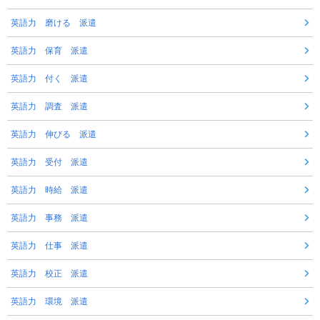
英語力 磨ける 派遣
英語力 保育 派遣
英語力 付く 派遣
英語力 調査 派遣
英語力 伸びる 派遣
英語力 受付 派遣
英語力 時給 派遣
英語力 事務 派遣
英語力 仕事 派遣
英語力 校正 派遣
英語力 環境 派遣