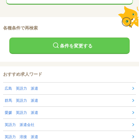
各種条件で再検索
条件を変更する
おすすめ求人ワード
広島 英語力 派遣
群馬 英語力 派遣
愛媛 英語力 派遣
英語力 派遣会社
英語力 溶接 派遣