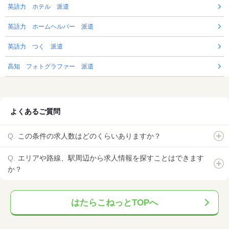
英語力 ホテル 派遣
英語力 ホームヘルパー 派遣
英語力 つく 派遣
高知 フォトグラファー 派遣
よくあるご質問
この条件の求人数はどのくらいありますか？
エリアや路線、駅周辺から求人情報を探すことはできます
か？
はたらこねっとTOPへ