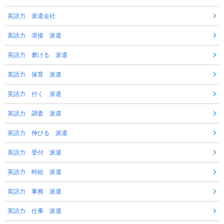
英語力 派遣会社
英語力 溶接 派遣
英語力 磨ける 派遣
英語力 保育 派遣
英語力 付く 派遣
英語力 調査 派遣
英語力 伸びる 派遣
英語力 受付 派遣
英語力 時給 派遣
英語力 事務 派遣
英語力 仕事 派遣