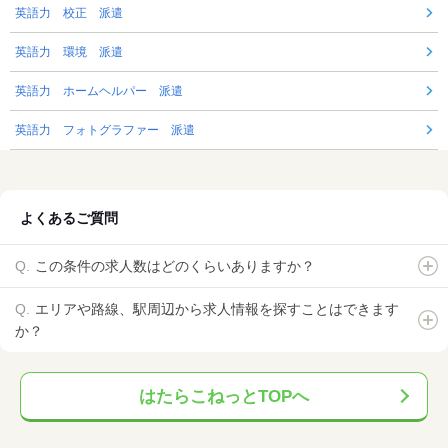
英語力 校正 派遣
英語力 環境 派遣
英語力 ホームヘルパー 派遣
英語力 フォトグラファー 派遣
よくあるご質問
この条件の求人数はどのくらいありますか？
エリアや路線、駅周辺から求人情報を探すことはできます
か？
はたらこねっとTOPへ