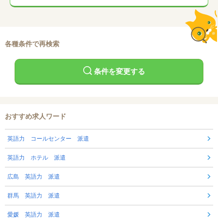
各種条件で再検索
条件を変更する
おすすめ求人ワード
英語力 コールセンター 派遣
英語力 ホテル 派遣
広島 英語力 派遣
群馬 英語力 派遣
愛媛 英語力 派遣