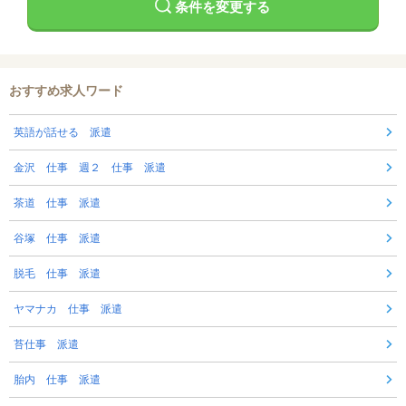
条件を変更する
おすすめ求人ワード
英語が話せる 派遣
金沢 仕事 週２ 仕事 派遣
茶道 仕事 派遣
谷塚 仕事 派遣
脱毛 仕事 派遣
ヤマナカ 仕事 派遣
苔仕事 派遣
胎内 仕事 派遣