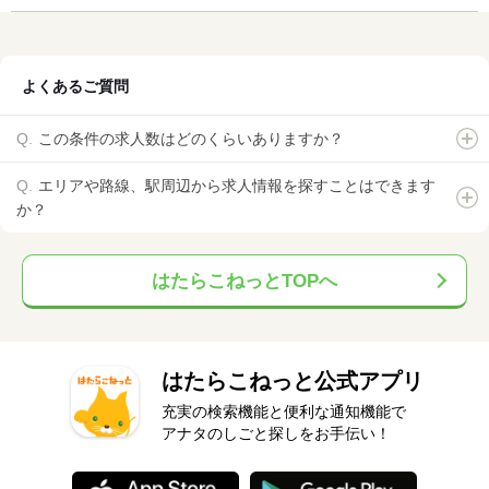
よくあるご質問
この条件の求人数はどのくらいありますか？
エリアや路線、駅周辺から求人情報を探すことはできます
か？
はたらこねっとTOPへ
はたらこねっと公式アプリ
充実の検索機能と便利な通知機能で
アナタのしごと探しをお手伝い！