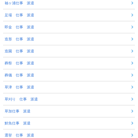
袖ヶ浦仕事 派遣
足場 仕事 派遣
即金 仕事 派遣
造形 仕事 派遣
造園 仕事 派遣
葬祭 仕事 派遣
葬儀 仕事 派遣
草津 仕事 派遣
草刈り 仕事 派遣
草加仕事 派遣
鮮魚仕事 派遣
選挙 仕事 派遣