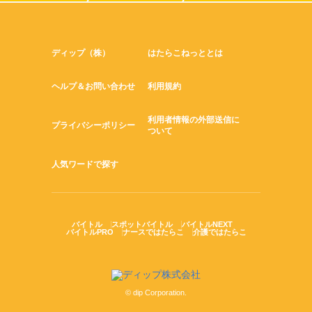
ディップ（株）
はたらこねっととは
ヘルプ＆お問い合わせ
利用規約
利用者情報の外部送信に
プライバシーポリシー
ついて
人気ワードで探す
バイトル
スポットバイトル
バイトルNEXT
バイトルPRO
ナースではたらこ
介護ではたらこ
© dip Corporation.