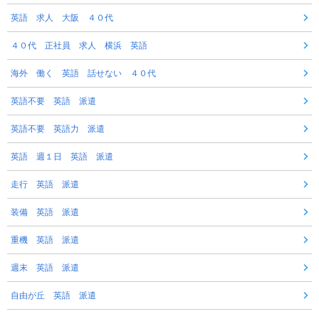
英語 求人 大阪 ４０代
４０代 正社員 求人 横浜 英語
海外 働く 英語 話せない ４０代
英語不要 英語 派遣
英語不要 英語力 派遣
英語 週１日 英語 派遣
走行 英語 派遣
装備 英語 派遣
重機 英語 派遣
週末 英語 派遣
自由が丘 英語 派遣