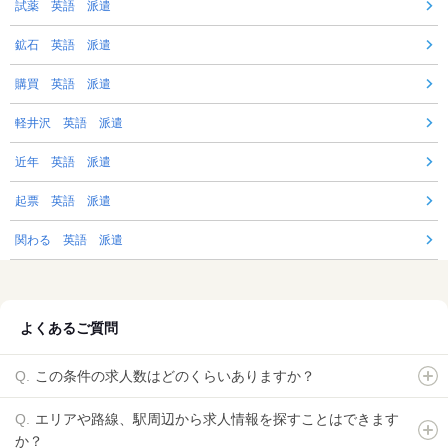
試薬 英語 派遣
鉱石 英語 派遣
購買 英語 派遣
軽井沢 英語 派遣
近年 英語 派遣
起票 英語 派遣
関わる 英語 派遣
よくあるご質問
この条件の求人数はどのくらいありますか？
エリアや路線、駅周辺から求人情報を探すことはできます
か？