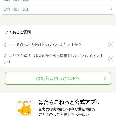
宮城 英語 派遣
よくあるご質問
この条件の求人数はどのくらいありますか？
エリアや路線、駅周辺から求人情報を探すことはできます
か？
はたらこねっとTOPへ
はたらこねっと公式アプリ
充実の検索機能と便利な通知機能で
アナタのしごと探しをお手伝い！