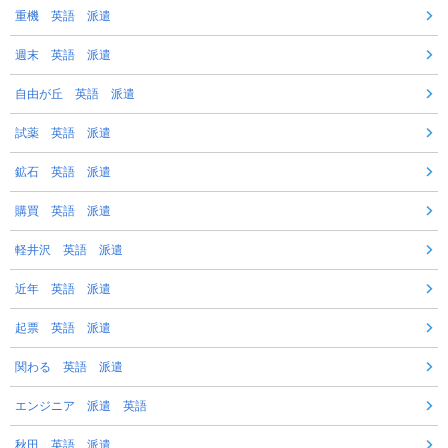
重機 英語 派遣
週末 英語 派遣
自由が丘 英語 派遣
試薬 英語 派遣
鉱石 英語 派遣
購買 英語 派遣
軽井沢 英語 派遣
近年 英語 派遣
起票 英語 派遣
関わる 英語 派遣
エンジニア 派遣 英語
秋田 英語 派遣