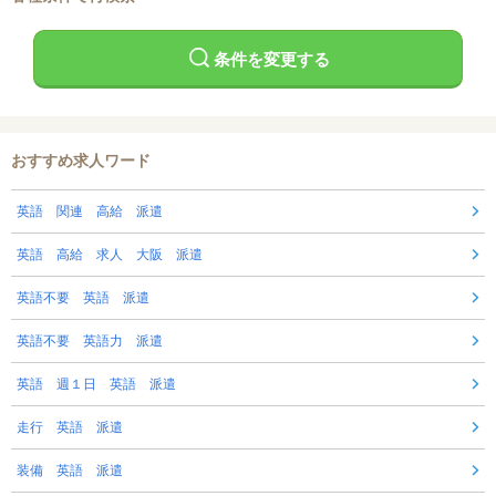
条件を変更する
おすすめ求人ワード
英語 関連 高給 派遣
英語 高給 求人 大阪 派遣
英語不要 英語 派遣
英語不要 英語力 派遣
英語 週１日 英語 派遣
走行 英語 派遣
装備 英語 派遣