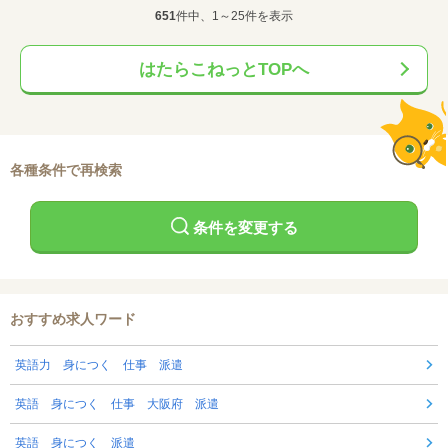
651
件中、1～25件を表示
はたらこねっとTOPへ
各種条件で再検索
条件を変更する
おすすめ求人ワード
英語力 身につく 仕事 派遣
英語 身につく 仕事 大阪府 派遣
英語 身につく 派遣