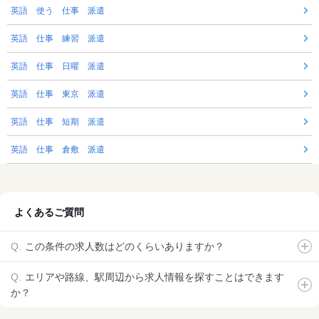
英語 使う 仕事 派遣
英語 仕事 練習 派遣
英語 仕事 日曜 派遣
英語 仕事 東京 派遣
英語 仕事 短期 派遣
英語 仕事 倉敷 派遣
よくあるご質問
この条件の求人数はどのくらいありますか？
エリアや路線、駅周辺から求人情報を探すことはできます
か？