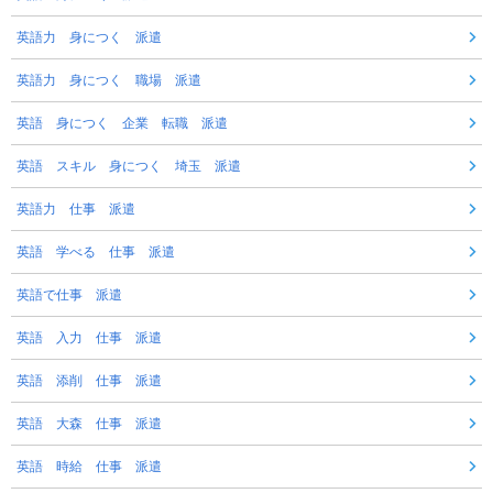
英語力 身につく 派遣
英語力 身につく 職場 派遣
英語 身につく 企業 転職 派遣
英語 スキル 身につく 埼玉 派遣
英語力 仕事 派遣
英語 学べる 仕事 派遣
英語で仕事 派遣
英語 入力 仕事 派遣
英語 添削 仕事 派遣
英語 大森 仕事 派遣
英語 時給 仕事 派遣