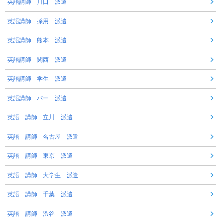
英語講師 川口 派遣
英語講師 採用 派遣
英語講師 熊本 派遣
英語講師 関西 派遣
英語講師 学生 派遣
英語講師 パー 派遣
英語 講師 立川 派遣
英語 講師 名古屋 派遣
英語 講師 東京 派遣
英語 講師 大学生 派遣
英語 講師 千葉 派遣
英語 講師 渋谷 派遣