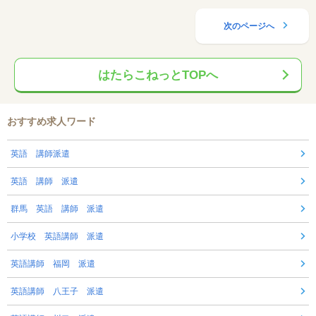
次のページへ
はたらこねっとTOPへ
おすすめ求人ワード
英語 講師派遣
英語 講師 派遣
群馬 英語 講師 派遣
小学校 英語講師 派遣
英語講師 福岡 派遣
英語講師 八王子 派遣