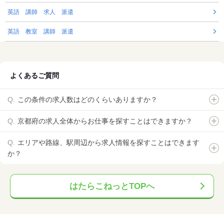
英語 講師 求人 派遣
英語 教室 講師 派遣
よくあるご質問
この条件の求人数はどのくらいありますか？
京都府の求人全体からお仕事を探すことはできますか？
エリアや路線、駅周辺から求人情報を探すことはできます
か？
はたらこねっとTOPへ