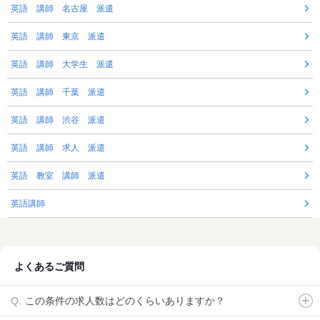
英語 講師 名古屋 派遣
英語 講師 東京 派遣
英語 講師 大学生 派遣
英語 講師 千葉 派遣
英語 講師 渋谷 派遣
英語 講師 求人 派遣
英語 教室 講師 派遣
英語講師
よくあるご質問
この条件の求人数はどのくらいありますか？