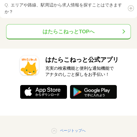
エリアや路線、駅周辺から求人情報を探すことはできます
か？
はたらこねっとTOPへ
はたらこねっと公式アプリ
充実の検索機能と便利な通知機能で
アナタのしごと探しをお手伝い！
ページトップへ