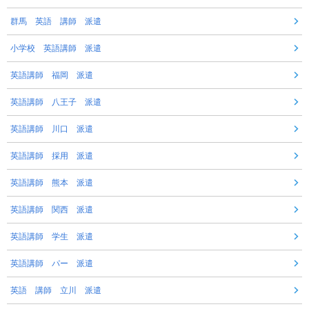
群馬 英語 講師 派遣
小学校 英語講師 派遣
英語講師 福岡 派遣
英語講師 八王子 派遣
英語講師 川口 派遣
英語講師 採用 派遣
英語講師 熊本 派遣
英語講師 関西 派遣
英語講師 学生 派遣
英語講師 パー 派遣
英語 講師 立川 派遣