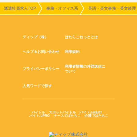
派遣社員求人TOP
事務・オフィス系
英語・英文事務・英文経理
ディップ（株）
はたらこねっととは
ヘルプ＆お問い合わせ
利用規約
利用者情報の外部送信に
プライバシーポリシー
ついて
人気ワードで探す
バイトル
スポットバイトル
バイトルNEXT
バイトルPRO
ナースではたらこ
介護ではたらこ