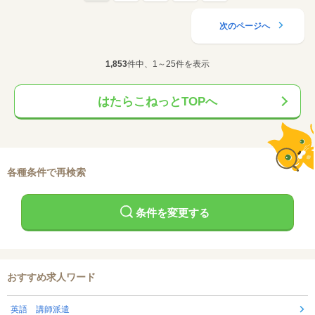
次のページへ
1,853
件中、1～25件を表示
はたらこねっとTOPへ
各種条件で再検索
条件を変更する
おすすめ求人ワード
英語 講師派遣