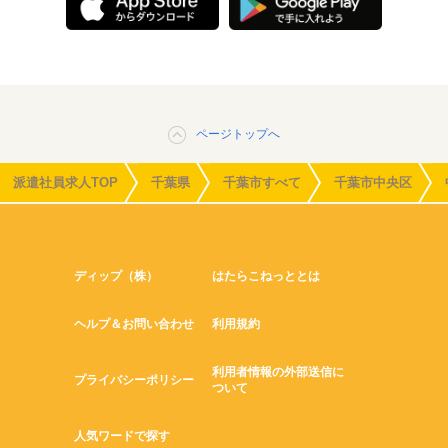
ページトップへ
派遣社員求人TOP
千葉県
千葉市すべて
千葉市中央区
ディップ（株）
はたらこねっととは
ヘルプ＆お問い合わせ
利用規約
利用者情報の外部送信に
プライバシーポリシー
ついて
人気ワードで探す