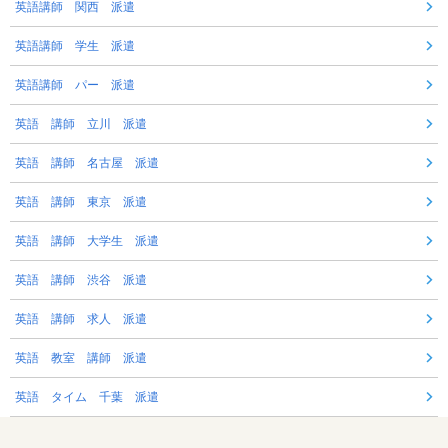
英語講師 関西 派遣
英語講師 学生 派遣
英語講師 パー 派遣
英語 講師 立川 派遣
英語 講師 名古屋 派遣
英語 講師 東京 派遣
英語 講師 大学生 派遣
英語 講師 渋谷 派遣
英語 講師 求人 派遣
英語 教室 講師 派遣
英語 タイム 千葉 派遣