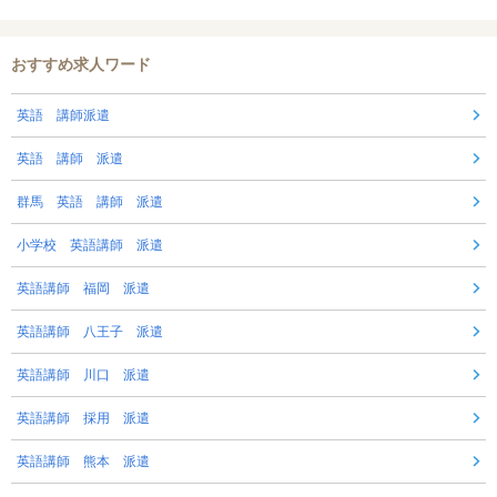
おすすめ求人ワード
英語 講師派遣
英語 講師 派遣
群馬 英語 講師 派遣
小学校 英語講師 派遣
英語講師 福岡 派遣
英語講師 八王子 派遣
英語講師 川口 派遣
英語講師 採用 派遣
英語講師 熊本 派遣