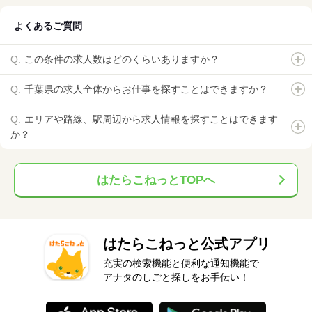
よくあるご質問
この条件の求人数はどのくらいありますか？
千葉県の求人全体からお仕事を探すことはできますか？
エリアや路線、駅周辺から求人情報を探すことはできます
か？
はたらこねっとTOPへ
はたらこねっと公式アプリ
充実の検索機能と便利な通知機能で
アナタのしごと探しをお手伝い！