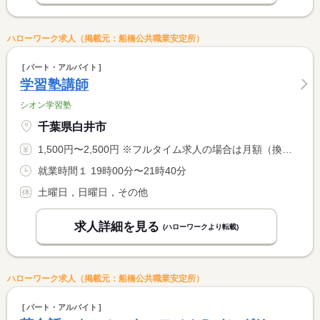
ハローワーク求人（掲載元：船橋公共職業安定所）
パート・アルバイト
学習塾講師
シオン学習塾
千葉県白井市
1,500円〜2,500円 ※フルタイム求人の場合は月額（換算額）、パート求人の場合は時間額を表示しています。
就業時間１ 19時00分〜21時40分
土曜日，日曜日，その他
求人詳細を見る
(ハローワークより転載)
ハローワーク求人（掲載元：船橋公共職業安定所）
パート・アルバイト