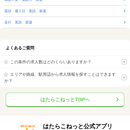
英語 週１日 英語 派遣
走行 英語 派遣
よくあるご質問
この条件の求人数はどのくらいありますか？
エリアや路線、駅周辺から求人情報を探すことはできます
か？
はたらこねっとTOPへ
はたらこねっと公式アプリ