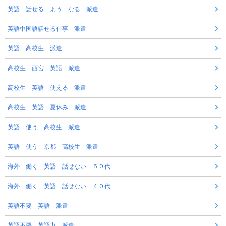
英語 話せる よう なる 派遣
英語中国語話せる仕事 派遣
英語 高校生 派遣
高校生 西宮 英語 派遣
高校生 英語 使える 派遣
高校生 英語 夏休み 派遣
英語 使う 高校生 派遣
英語 使う 京都 高校生 派遣
海外 働く 英語 話せない ５０代
海外 働く 英語 話せない ４０代
英語不要 英語 派遣
英語不要 英語力 派遣