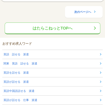
次のページへ
はたらこねっとTOPへ
おすすめ求人ワード
英語 話せる 派遣
関東 英語 話せる 派遣
英語を話せる 派遣
英語が話せる 派遣
英語中国語話せる 派遣
英語が話せる 仕事 派遣