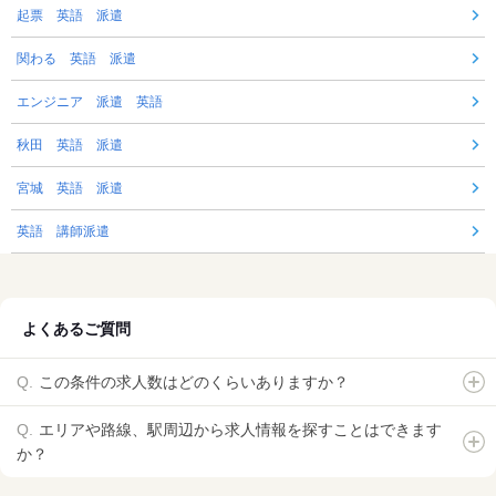
起票 英語 派遣
関わる 英語 派遣
エンジニア 派遣 英語
秋田 英語 派遣
宮城 英語 派遣
英語 講師派遣
よくあるご質問
この条件の求人数はどのくらいありますか？
エリアや路線、駅周辺から求人情報を探すことはできます
か？