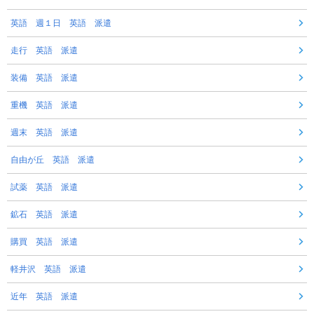
英語 週１日 英語 派遣
走行 英語 派遣
装備 英語 派遣
重機 英語 派遣
週末 英語 派遣
自由が丘 英語 派遣
試薬 英語 派遣
鉱石 英語 派遣
購買 英語 派遣
軽井沢 英語 派遣
近年 英語 派遣