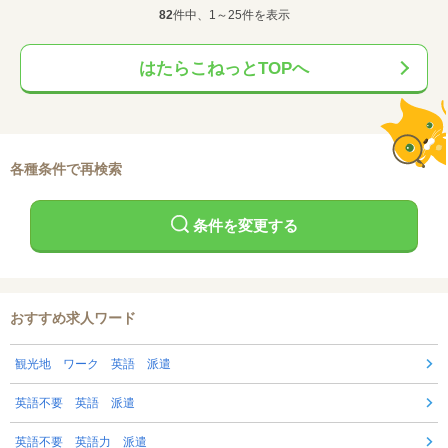
82
件中、1～25件を表示
はたらこねっとTOPへ
各種条件で再検索
条件を変更する
おすすめ求人ワード
観光地 ワーク 英語 派遣
英語不要 英語 派遣
英語不要 英語力 派遣