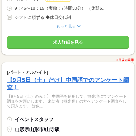
9：45〜18：15（実働：7時間30分） （休憩6...
シフトに順ずる ◆休日交代制
もっと見る
求人詳細を見る
3日以内公開
[パート・アルバイト]
【9月5日（土）だけ】中国語でのアンケート調
査！
【9月5日（土）のみ！】 中国語を使用して、観光地にてアンケート
調査をお願いします。 来訪者（観光客）の方へアンケート調査をし
て頂きます。 対象...
イベントスタッフ
山形県山形市/山寺駅