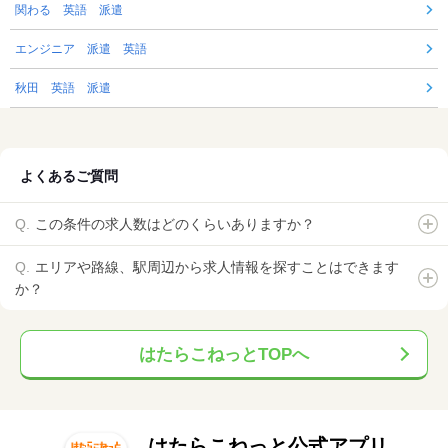
関わる 英語 派遣
エンジニア 派遣 英語
秋田 英語 派遣
よくあるご質問
この条件の求人数はどのくらいありますか？
エリアや路線、駅周辺から求人情報を探すことはできます
か？
はたらこねっとTOPへ
はたらこねっと公式アプリ