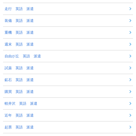
走行 英語 派遣
装備 英語 派遣
重機 英語 派遣
週末 英語 派遣
自由が丘 英語 派遣
試薬 英語 派遣
鉱石 英語 派遣
購買 英語 派遣
軽井沢 英語 派遣
近年 英語 派遣
起票 英語 派遣