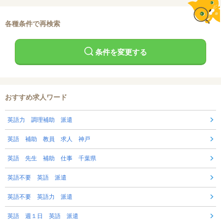
各種条件で再検索
条件を変更する
おすすめ求人ワード
英語力 調理補助 派遣
英語 補助 教員 求人 神戸
英語 先生 補助 仕事 千葉県
英語不要 英語 派遣
英語不要 英語力 派遣
英語 週１日 英語 派遣