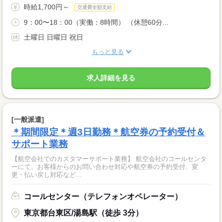
時給1,700円～
交通費全額支給
9：00〜18：00（実働：8時間） （休憩60分...
土曜日 日曜日 祝日
もっと見る
求人詳細を見る
[一般派遣]
＊期間限定＊週3日勤務＊航空券の予約受付＆
サポート業務
【航空会社でのカスタマーサポート業務】 航空会社のコールセンタ
ーにて、お客様からのお問い合わせ対応や航空券の予約受付、変
更・払い戻し対応など...
コールセンター（テレフォンオペレーター）
東京都台東区/湯島駅（徒歩 3分）