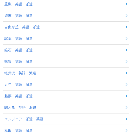
重機 英語 派遣
週末 英語 派遣
自由が丘 英語 派遣
試薬 英語 派遣
鉱石 英語 派遣
購買 英語 派遣
軽井沢 英語 派遣
近年 英語 派遣
起票 英語 派遣
関わる 英語 派遣
エンジニア 派遣 英語
秋田 英語 派遣