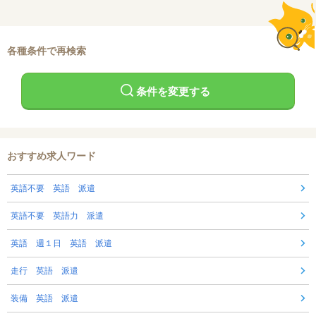
各種条件で再検索
条件を変更する
おすすめ求人ワード
英語不要 英語 派遣
英語不要 英語力 派遣
英語 週１日 英語 派遣
走行 英語 派遣
装備 英語 派遣