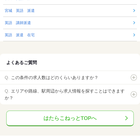
宮城 英語 派遣
英語 講師派遣
英語 派遣 在宅
よくあるご質問
この条件の求人数はどのくらいありますか？
エリアや路線、駅周辺から求人情報を探すことはできます
か？
はたらこねっとTOPへ