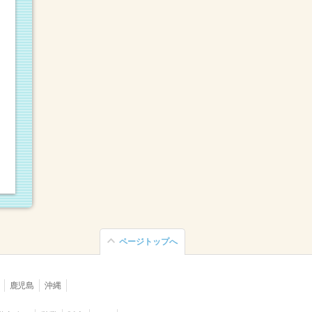
ページトップへ
鹿児島
沖縄