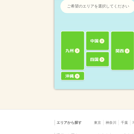
ご希望のエリアを選択してください
エリアから探す
東京
神奈川
千葉