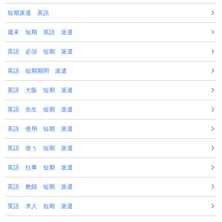
短期派遣 英語
週末 短期 英語 派遣
英語 必須 短期 派遣
英語 短期期間 派遣
英語 大阪 短期 派遣
英語 先生 短期 派遣
英語 使用 短期 派遣
英語 使う 短期 派遣
英語 仕事 短期 派遣
英語 教師 短期 派遣
英語 求人 短期 派遣