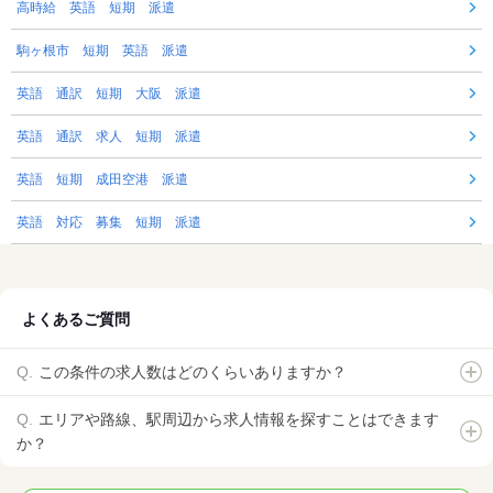
高時給 英語 短期 派遣
駒ヶ根市 短期 英語 派遣
英語 通訳 短期 大阪 派遣
英語 通訳 求人 短期 派遣
英語 短期 成田空港 派遣
英語 対応 募集 短期 派遣
よくあるご質問
この条件の求人数はどのくらいありますか？
エリアや路線、駅周辺から求人情報を探すことはできます
か？