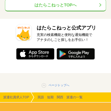
はたらこねっとTOPへ
はたらこねっと公式アプリ
充実の検索機能と便利な通知機能で
アナタのしごと探しをお手伝い！
ページトップへ
派遣社員求人TOP
英語 短期 関西 派遣の一覧