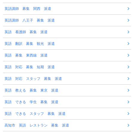
英語講師 募集 関西 派遣
英語講師 八王子 募集 派遣
英語 看護師 募集 派遣
英語 翻訳 募集 観光 派遣
英語 募集 東西線 派遣
英語 対応 募集 短期 派遣
英語 対応 スタッフ 募集 派遣
英語 教える 募集 東京 派遣
英語 できる 学生 募集 派遣
英語 できる スタッフ 募集 派遣
高知市 英語 レストラン 募集 派遣