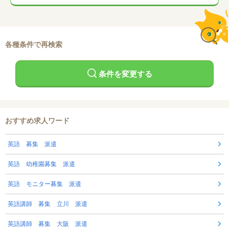
各種条件で再検索
条件を変更する
おすすめ求人ワード
英語 募集 派遣
英語 幼稚園募集 派遣
英語 モニター募集 派遣
英語講師 募集 立川 派遣
英語講師 募集 大阪 派遣