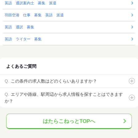
英語 通訳案内士 募集 派遣
羽田空港 仕事 募集 英語 派遣
英語 通訳 募集
英語 ライター 募集
よくあるご質問
この条件の求人数はどのくらいありますか？
エリアや路線、駅周辺から求人情報を探すことはできます
か？
はたらこねっとTOPへ