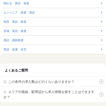
関わる 英語 派遣
エンジニア 派遣 英語
秋田 英語 派遣
宮城 英語 派遣
英語 講師派遣
英語 派遣 在宅
よくあるご質問
この条件の求人数はどのくらいありますか？
エリアや路線、駅周辺から求人情報を探すことはできます
か？