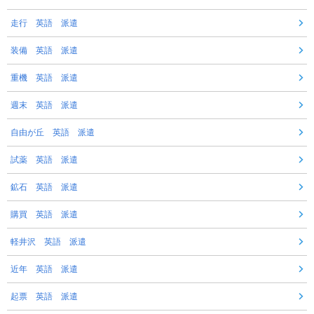
走行 英語 派遣
装備 英語 派遣
重機 英語 派遣
週末 英語 派遣
自由が丘 英語 派遣
試薬 英語 派遣
鉱石 英語 派遣
購買 英語 派遣
軽井沢 英語 派遣
近年 英語 派遣
起票 英語 派遣