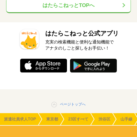
はたらこねっとTOPへ
はたらこねっと公式アプリ
充実の検索機能と便利な通知機能で
アナタのしごと探しをお手伝い！
ページトップへ
派遣社員求人TOP
東京都
23区すべて
渋谷区
山手線