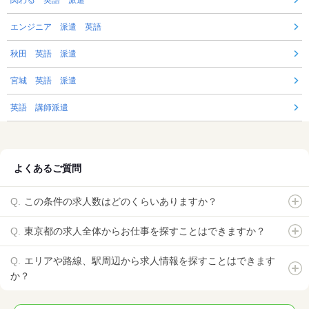
関わる 英語 派遣
エンジニア 派遣 英語
秋田 英語 派遣
宮城 英語 派遣
英語 講師派遣
よくあるご質問
この条件の求人数はどのくらいありますか？
東京都の求人全体からお仕事を探すことはできますか？
エリアや路線、駅周辺から求人情報を探すことはできます
か？