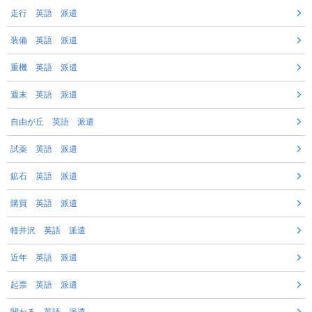
走行 英語 派遣
装備 英語 派遣
重機 英語 派遣
週末 英語 派遣
自由が丘 英語 派遣
試薬 英語 派遣
鉱石 英語 派遣
購買 英語 派遣
軽井沢 英語 派遣
近年 英語 派遣
起票 英語 派遣