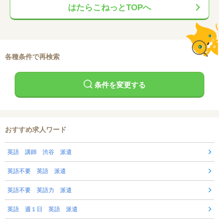
はたらこねっとTOPへ
各種条件で再検索
条件を変更する
おすすめ求人ワード
英語 講師 渋谷 派遣
英語不要 英語 派遣
英語不要 英語力 派遣
英語 週１日 英語 派遣