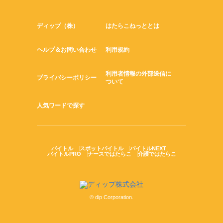
ディップ（株）
はたらこねっととは
ヘルプ＆お問い合わせ
利用規約
利用者情報の外部送信に
プライバシーポリシー
ついて
人気ワードで探す
バイトル
スポットバイトル
バイトルNEXT
バイトルPRO
ナースではたらこ
介護ではたらこ
© dip Corporation.