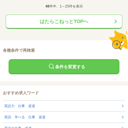
48
件中、1～25件を表示
はたらこねっとTOPへ
各種条件で再検索
条件を変更する
おすすめ求人ワード
英語力 仕事 派遣
英語 学べる 仕事 派遣