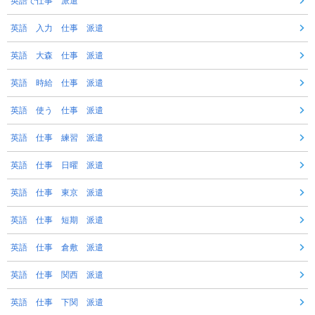
英語で仕事 派遣
英語 入力 仕事 派遣
英語 大森 仕事 派遣
英語 時給 仕事 派遣
英語 使う 仕事 派遣
英語 仕事 練習 派遣
英語 仕事 日曜 派遣
英語 仕事 東京 派遣
英語 仕事 短期 派遣
英語 仕事 倉敷 派遣
英語 仕事 関西 派遣
英語 仕事 下関 派遣