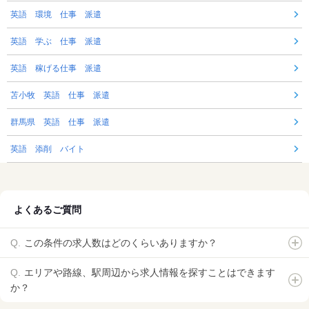
英語 環境 仕事 派遣
英語 学ぶ 仕事 派遣
英語 稼げる仕事 派遣
苫小牧 英語 仕事 派遣
群馬県 英語 仕事 派遣
英語 添削 バイト
よくあるご質問
この条件の求人数はどのくらいありますか？
エリアや路線、駅周辺から求人情報を探すことはできます
か？