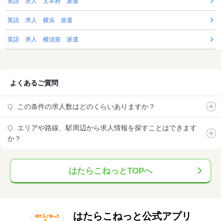
英語 求人 太宰府 派遣
英語 求人 横浜 派遣
英語 求人 横須賀 派遣
よくあるご質問
この条件の求人数はどのくらいありますか？
エリアや路線、駅周辺から求人情報を探すことはできます
か？
はたらこねっとTOPへ
はたらこねっと公式アプリ