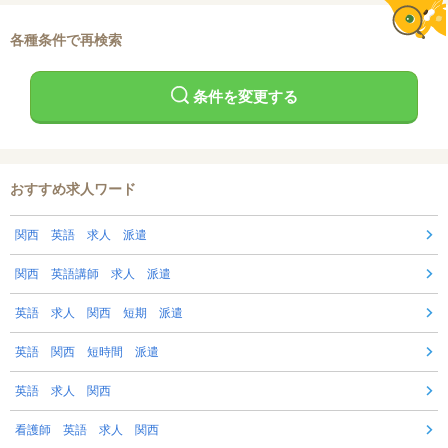
各種条件で再検索
条件を変更する
おすすめ求人ワード
関西 英語 求人 派遣
関西 英語講師 求人 派遣
英語 求人 関西 短期 派遣
英語 関西 短時間 派遣
英語 求人 関西
看護師 英語 求人 関西