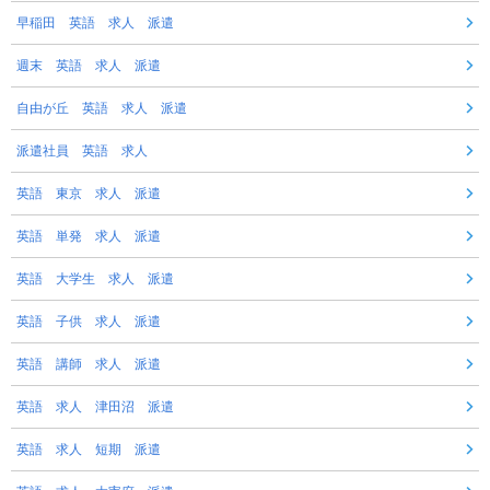
早稲田 英語 求人 派遣
週末 英語 求人 派遣
自由が丘 英語 求人 派遣
派遣社員 英語 求人
英語 東京 求人 派遣
英語 単発 求人 派遣
英語 大学生 求人 派遣
英語 子供 求人 派遣
英語 講師 求人 派遣
英語 求人 津田沼 派遣
英語 求人 短期 派遣