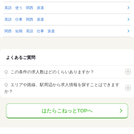
英語 使う 関西 派遣
英語 仕事 関西 派遣
関西 短期 英語 仕事 派遣
よくあるご質問
この条件の求人数はどのくらいありますか？
エリアや路線、駅周辺から求人情報を探すことはできます
か？
はたらこねっとTOPへ