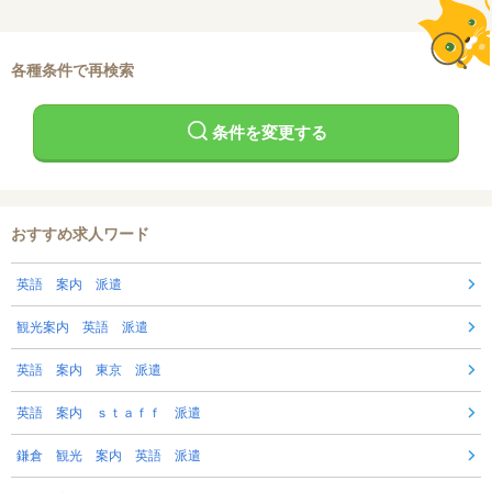
各種条件で再検索
条件を変更する
おすすめ求人ワード
英語 案内 派遣
観光案内 英語 派遣
英語 案内 東京 派遣
英語 案内 ｓｔａｆｆ 派遣
鎌倉 観光 案内 英語 派遣