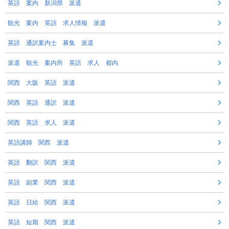
英語 案内 新潟県 派遣
観光 案内 英語 求人情報 派遣
英語 通訳案内士 募集 派遣
派遣 観光 案内所 英語 求人 都内
関西 大阪 英語 派遣
関西 英語 通訳 派遣
関西 英語 求人 派遣
英語講師 関西 派遣
英語 翻訳 関西 派遣
英語 副業 関西 派遣
英語 日給 関西 派遣
英語 短期 関西 派遣