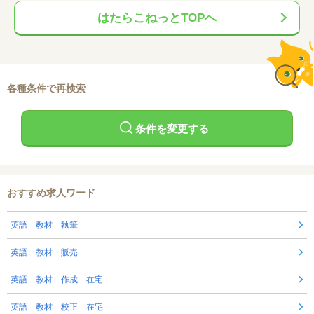
はたらこねっとTOPへ
各種条件で再検索
条件を変更する
おすすめ求人ワード
英語 教材 執筆
英語 教材 販売
英語 教材 作成 在宅
英語 教材 校正 在宅