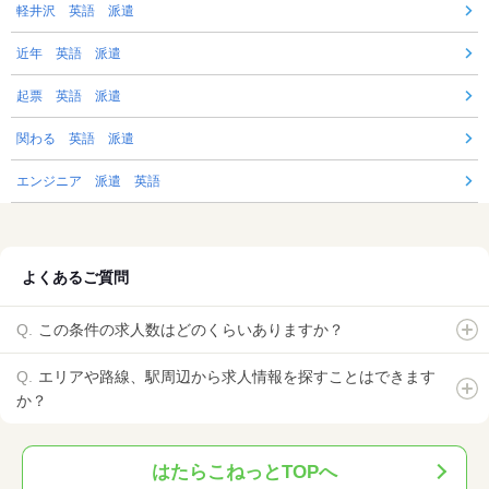
軽井沢 英語 派遣
近年 英語 派遣
起票 英語 派遣
関わる 英語 派遣
エンジニア 派遣 英語
よくあるご質問
この条件の求人数はどのくらいありますか？
エリアや路線、駅周辺から求人情報を探すことはできます
か？
はたらこねっとTOPへ