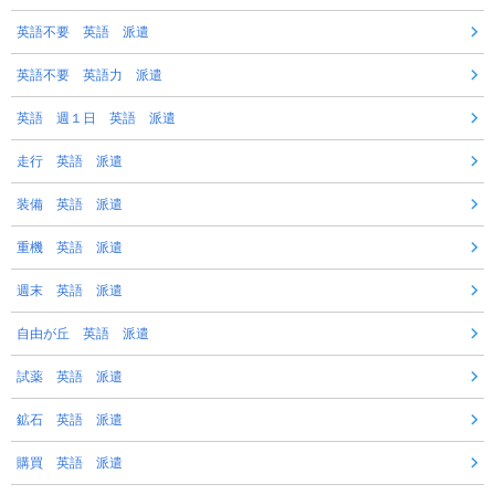
英語不要 英語 派遣
英語不要 英語力 派遣
英語 週１日 英語 派遣
走行 英語 派遣
装備 英語 派遣
重機 英語 派遣
週末 英語 派遣
自由が丘 英語 派遣
試薬 英語 派遣
鉱石 英語 派遣
購買 英語 派遣