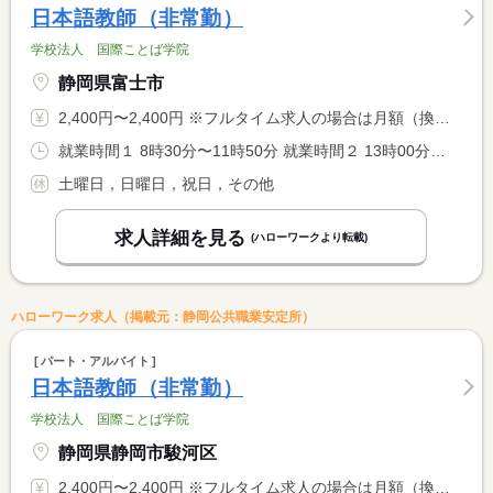
日本語教師（非常勤）
学校法人 国際ことば学院
静岡県富士市
2,400円〜2,400円 ※フルタイム求人の場合は月額（換算額）、パート求人の場合は時間額を表示しています。
就業時間１ 8時30分〜11時50分 就業時間２ 13時00分〜16時20分
土曜日，日曜日，祝日，その他
求人詳細を見る
(ハローワークより転載)
ハローワーク求人（掲載元：静岡公共職業安定所）
パート・アルバイト
日本語教師（非常勤）
学校法人 国際ことば学院
静岡県静岡市駿河区
2,400円〜2,400円 ※フルタイム求人の場合は月額（換算額）、パート求人の場合は時間額を表示しています。