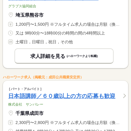
グラブス協同組合
埼玉県熊谷市
1,200円〜1,500円 ※フルタイム求人の場合は月額（換算額）、パート求人の場合は時間額を表示しています。
又は 9時00分〜18時00分の時間の間の4時間以上
土曜日，日曜日，祝日，その他
求人詳細を見る
(ハローワークより転載)
ハローワーク求人（掲載元：成田公共職業安定所）
パート・アルバイト
日本語講師／６０歳以上の方の応募も歓迎
株式会社 サンバレー
千葉県成田市
2,300円〜2,800円 ※フルタイム求人の場合は月額（換算額）、パート求人の場合は時間額を表示しています。