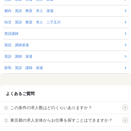
都内 英語 教室 求人 派遣
幼児 英語 教室 求人 二子玉川
英語講師
英語 講師派遣
英語 講師 派遣
群馬 英語 講師 派遣
よくあるご質問
この条件の求人数はどのくらいありますか？
東京都の求人全体からお仕事を探すことはできますか？