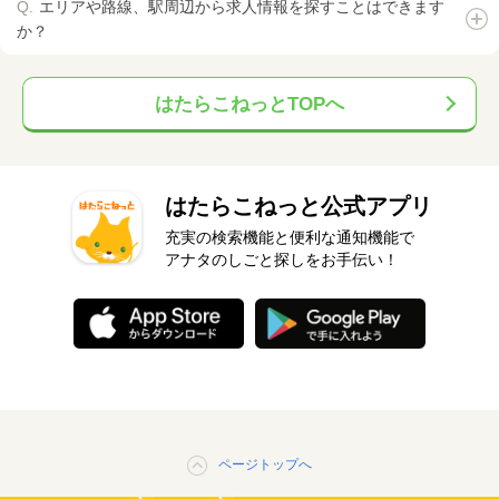
エリアや路線、駅周辺から求人情報を探すことはできます
か？
はたらこねっとTOPへ
はたらこねっと公式アプリ
充実の検索機能と便利な通知機能で
アナタのしごと探しをお手伝い！
ページトップへ