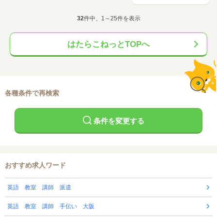
32
件中、1～25件を表示
はたらこねっとTOPへ
各種条件で再検索
条件を変更する
おすすめ求人ワード
英語 教室 講師 派遣
英語 教室 講師 手伝い 大阪