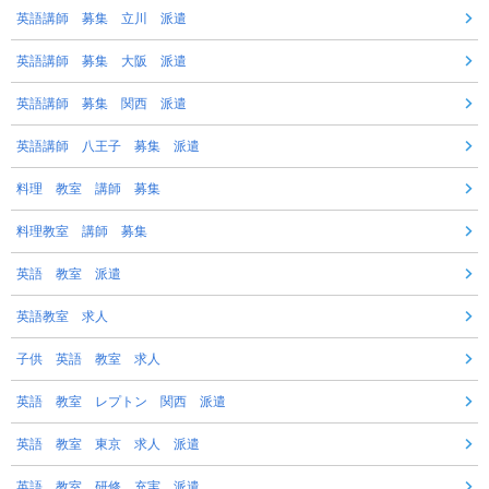
英語講師 募集 立川 派遣
英語講師 募集 大阪 派遣
英語講師 募集 関西 派遣
英語講師 八王子 募集 派遣
料理 教室 講師 募集
料理教室 講師 募集
英語 教室 派遣
英語教室 求人
子供 英語 教室 求人
英語 教室 レプトン 関西 派遣
英語 教室 東京 求人 派遣
英語 教室 研修 充実 派遣