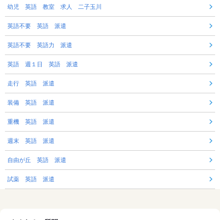
幼児 英語 教室 求人 二子玉川
英語不要 英語 派遣
英語不要 英語力 派遣
英語 週１日 英語 派遣
走行 英語 派遣
装備 英語 派遣
重機 英語 派遣
週末 英語 派遣
自由が丘 英語 派遣
試薬 英語 派遣