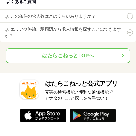
よくあるご質問
この条件の求人数はどのくらいありますか？
エリアや路線、駅周辺から求人情報を探すことはできます
か？
はたらこねっとTOPへ
はたらこねっと公式アプリ
充実の検索機能と便利な通知機能で
アナタのしごと探しをお手伝い！