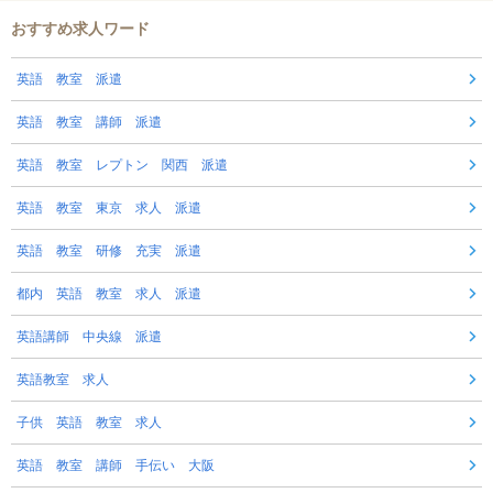
おすすめ求人ワード
英語 教室 派遣
英語 教室 講師 派遣
英語 教室 レプトン 関西 派遣
英語 教室 東京 求人 派遣
英語 教室 研修 充実 派遣
都内 英語 教室 求人 派遣
英語講師 中央線 派遣
英語教室 求人
子供 英語 教室 求人
英語 教室 講師 手伝い 大阪