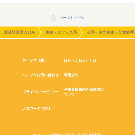
ページトップへ
派遣社員求人TOP
事務・オフィス系
英語・英文事務・英文経理
ディップ（株）
はたらこねっととは
ヘルプ＆お問い合わせ
利用規約
利用者情報の外部送信に
プライバシーポリシー
ついて
人気ワードで探す
バイトル
スポットバイトル
バイトルNEXT